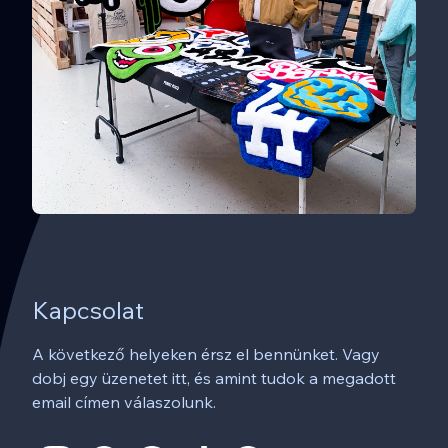
Kapcsolat
A következő helyeken érsz el bennünket. Vagy
dobj egy üzenetet itt, és amint tudok a megadott
email címen válaszolunk.